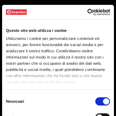
Questo sito web utilizza i cookie
Utilizziamo i cookie per personalizzare contenuti ed
annunci, per fornire funzionalità dei social media e per
analizzare il nostro traffico. Condividiamo inoltre
informazioni sul modo in cui utilizza il nostro sito con i
nostri partner che si occupano di analisi dei dati web,
pubblicità e social media, i quali potrebbero combinarle
con altre informazioni che ha fornito loro o che hanno
raccolto dal suo utilizzo dei loro servizi.
Selezione
Necessari
del
consenso