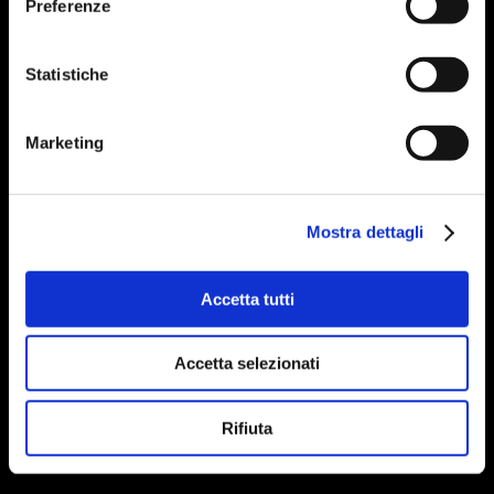
Preferenze
Statistiche
Marketing
Mostra dettagli
Accetta tutti
Accetta selezionati
Rifiuta