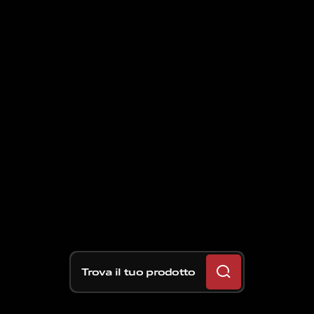
Trova il tuo prodotto