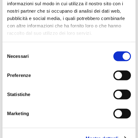
informazioni sul modo in cui utilizza il nostro sito con i
nostri partner che si occupano di analisi dei dati web,
pubblicità e social media, i quali potrebbero combinarle
con altre informazioni che ha fornito loro o che hanno
raccolto dal suo utilizzo dei loro servizi.
Selezione
Necessari
del
consenso
Preferenze
Statistiche
Marketing