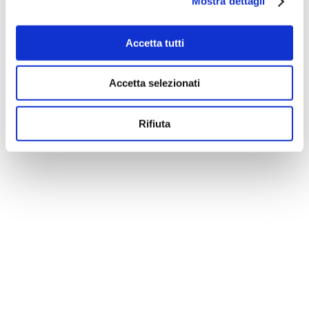
Mostra dettagli
Accetta tutti
Accetta selezionati
Rifiuta