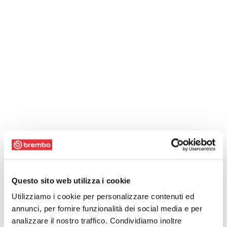
Questo sito web utilizza i cookie
Utilizziamo i cookie per personalizzare contenuti ed
annunci, per fornire funzionalità dei social media e per
analizzare il nostro traffico. Condividiamo inoltre