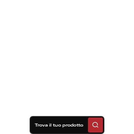
Trova il tuo prodotto