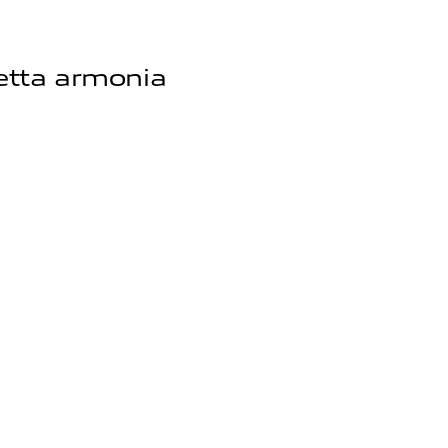
fetta armonia