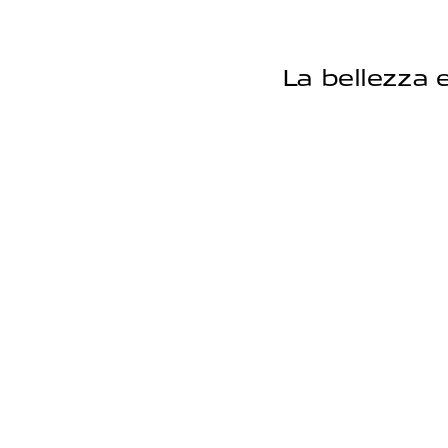
La bellezza 