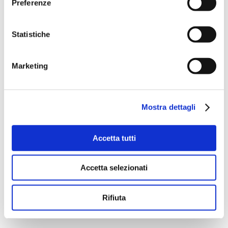
Preferenze
Statistiche
Marketing
Mostra dettagli
Accetta tutti
Accetta selezionati
Rifiuta