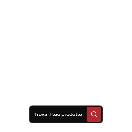
Trova il tuo prodotto