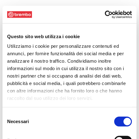
Questo sito web utilizza i cookie
Utilizziamo i cookie per personalizzare contenuti ed
annunci, per fornire funzionalità dei social media e per
analizzare il nostro traffico. Condividiamo inoltre
informazioni sul modo in cui utilizza il nostro sito con i
nostri partner che si occupano di analisi dei dati web,
pubblicità e social media, i quali potrebbero combinarle
con altre informazioni che ha fornito loro o che hanno
raccolto dal suo utilizzo dei loro servizi.
Selezione
Necessari
del
consenso