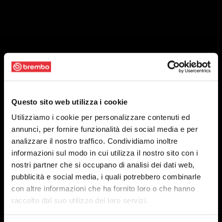
Questo sito web utilizza i cookie
Utilizziamo i cookie per personalizzare contenuti ed
annunci, per fornire funzionalità dei social media e per
analizzare il nostro traffico. Condividiamo inoltre
informazioni sul modo in cui utilizza il nostro sito con i
nostri partner che si occupano di analisi dei dati web,
pubblicità e social media, i quali potrebbero combinarle
con altre informazioni che ha fornito loro o che hanno
raccolto dal suo utilizzo dei loro servizi.