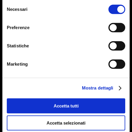
Selezione
Necessari
del
consenso
Preferenze
Statistiche
Marketing
Mostra dettagli
Accetta tutti
Accetta selezionati