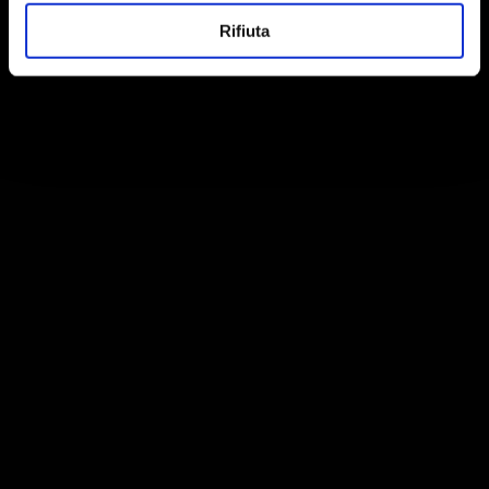
Rifiuta