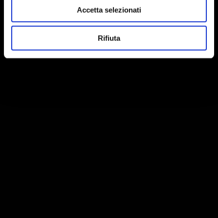
Accetta selezionati
Rifiuta