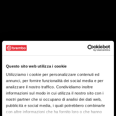
Questo sito web utilizza i cookie
Utilizziamo i cookie per personalizzare contenuti ed
annunci, per fornire funzionalità dei social media e per
analizzare il nostro traffico. Condividiamo inoltre
informazioni sul modo in cui utilizza il nostro sito con i
nostri partner che si occupano di analisi dei dati web,
pubblicità e social media, i quali potrebbero combinarle
con altre informazioni che ha fornito loro o che hanno