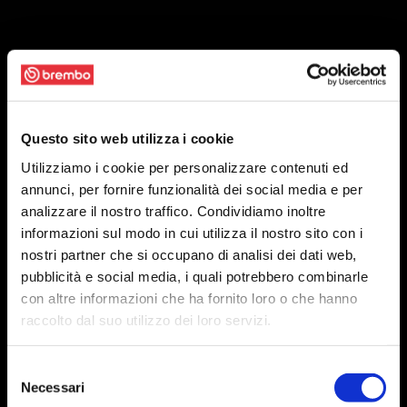
Questo sito web utilizza i cookie
Utilizziamo i cookie per personalizzare contenuti ed
annunci, per fornire funzionalità dei social media e per
analizzare il nostro traffico. Condividiamo inoltre
informazioni sul modo in cui utilizza il nostro sito con i
nostri partner che si occupano di analisi dei dati web,
pubblicità e social media, i quali potrebbero combinarle
con altre informazioni che ha fornito loro o che hanno
raccolto dal suo utilizzo dei loro servizi.
Selezione
Necessari
del