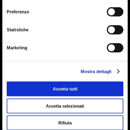
consenso
Preferenze
Statistiche
Marketing
Mostra dettagli
Accetta tutti
Accetta selezionati
Rifiuta