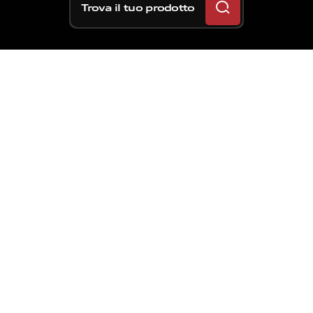
Trova il tuo prodotto