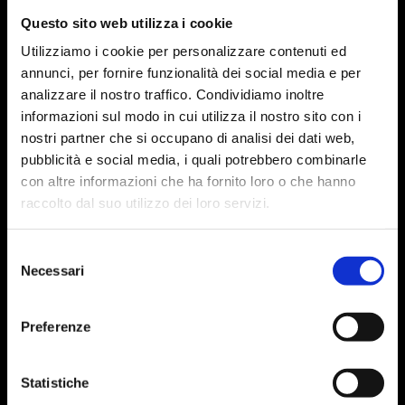
Questo sito web utilizza i cookie
Utilizziamo i cookie per personalizzare contenuti ed
annunci, per fornire funzionalità dei social media e per
analizzare il nostro traffico. Condividiamo inoltre
informazioni sul modo in cui utilizza il nostro sito con i
nostri partner che si occupano di analisi dei dati web,
pubblicità e social media, i quali potrebbero combinarle
con altre informazioni che ha fornito loro o che hanno
raccolto dal suo utilizzo dei loro servizi.
Selezione
Necessari
del
consenso
Preferenze
Statistiche