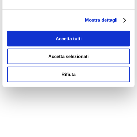
Mostra dettagli
Accetta tutti
Accetta selezionati
Rifiuta