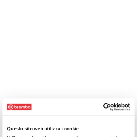
Questo sito web utilizza i cookie