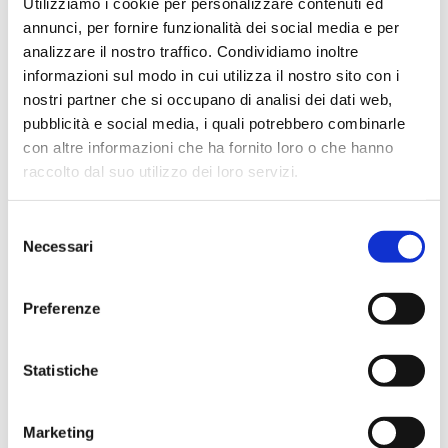
Utilizziamo i cookie per personalizzare contenuti ed
annunci, per fornire funzionalità dei social media e per
analizzare il nostro traffico. Condividiamo inoltre
informazioni sul modo in cui utilizza il nostro sito con i
nostri partner che si occupano di analisi dei dati web,
pubblicità e social media, i quali potrebbero combinarle
con altre informazioni che ha fornito loro o che hanno
raccolto dal suo utilizzo dei loro servizi.
Selezione
Necessari
del
consenso
Preferenze
Statistiche
Marketing