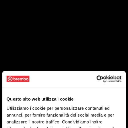
Questo sito web utilizza i cookie
Utilizziamo i cookie per personalizzare contenuti ed
annunci, per fornire funzionalità dei social media e per
analizzare il nostro traffico. Condividiamo inoltre