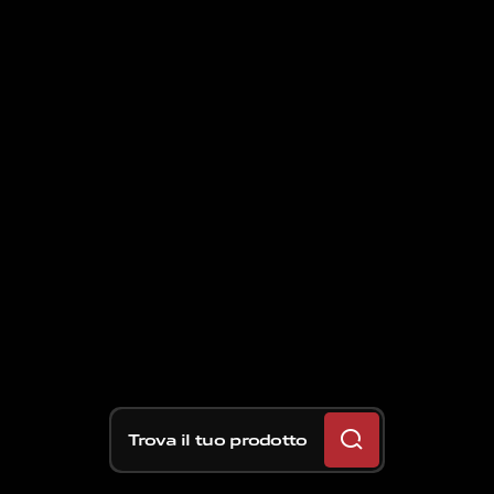
Trova il tuo prodotto