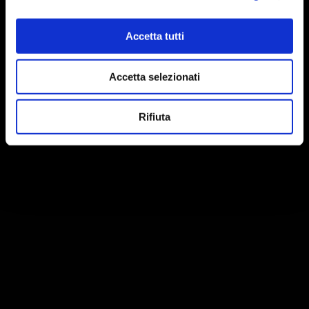
Accetta tutti
Accetta selezionati
Rifiuta