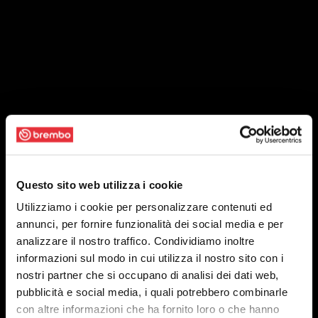
Questo sito web utilizza i cookie
Utilizziamo i cookie per personalizzare contenuti ed
annunci, per fornire funzionalità dei social media e per
analizzare il nostro traffico. Condividiamo inoltre
informazioni sul modo in cui utilizza il nostro sito con i
nostri partner che si occupano di analisi dei dati web,
pubblicità e social media, i quali potrebbero combinarle
con altre informazioni che ha fornito loro o che hanno