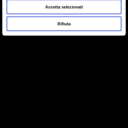
Accetta selezionati
Rifiuta