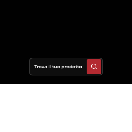
Trova il tuo prodotto