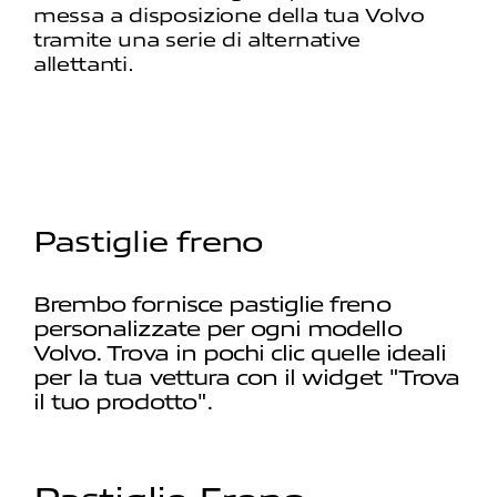
messa a disposizione della tua Volvo
tramite una serie di alternative
allettanti.
Pastiglie freno
Brembo fornisce pastiglie freno
personalizzate per ogni modello
Volvo. Trova in pochi clic quelle ideali
per la tua vettura con il widget "Trova
il tuo prodotto".