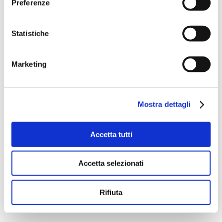
Preferenze
Statistiche
Marketing
Mostra dettagli
Accetta tutti
Accetta selezionati
Rifiuta