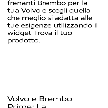
frenanti Brembo per la
tua Volvo e scegli quella
che meglio si adatta alle
tue esigenze utilizzando il
widget Trova il tuo
prodotto.
Volvo e Brembo
Prime: La