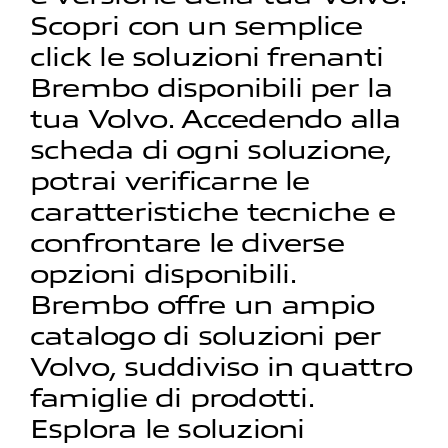
Scopri con un semplice
click le soluzioni frenanti
Brembo disponibili per la
tua Volvo. Accedendo alla
scheda di ogni soluzione,
potrai verificarne le
caratteristiche tecniche e
confrontare le diverse
opzioni disponibili.
Brembo offre un ampio
catalogo di soluzioni per
Volvo, suddiviso in quattro
famiglie di prodotti.
Esplora le soluzioni