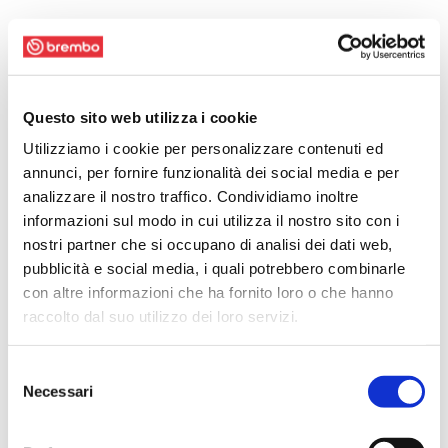
Questo sito web utilizza i cookie
Utilizziamo i cookie per personalizzare contenuti ed
annunci, per fornire funzionalità dei social media e per
analizzare il nostro traffico. Condividiamo inoltre
informazioni sul modo in cui utilizza il nostro sito con i
nostri partner che si occupano di analisi dei dati web,
pubblicità e social media, i quali potrebbero combinarle
con altre informazioni che ha fornito loro o che hanno
raccolto dal suo utilizzo dei loro servizi.
Selezione
Necessari
del
consenso