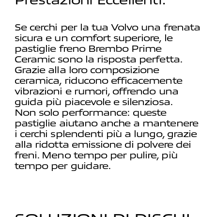
Se cerchi per la tua Volvo una frenata
sicura e un comfort superiore, le
pastiglie freno Brembo Prime
Ceramic sono la risposta perfetta.
Grazie alla loro composizione
ceramica, riducono efficacemente
vibrazioni e rumori, offrendo una
guida più piacevole e silenziosa.
Non solo performance: queste
pastiglie aiutano anche a mantenere
i cerchi splendenti più a lungo, grazie
alla ridotta emissione di polvere dei
freni. Meno tempo per pulire, più
tempo per guidare.