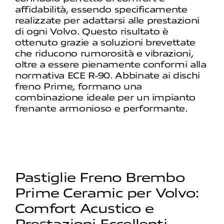
affidabilità, essendo specificamente
realizzate per adattarsi alle prestazioni
di ogni Volvo. Questo risultato è
ottenuto grazie a soluzioni brevettate
che riducono rumorosità e vibrazioni,
oltre a essere pienamente conformi alla
normativa ECE R-90. Abbinate ai dischi
freno Prime, formano una
combinazione ideale per un impianto
frenante armonioso e performante.
Pastiglie Freno Brembo
Prime Ceramic per Volvo:
Comfort Acustico e
Prestazioni Eccellenti.