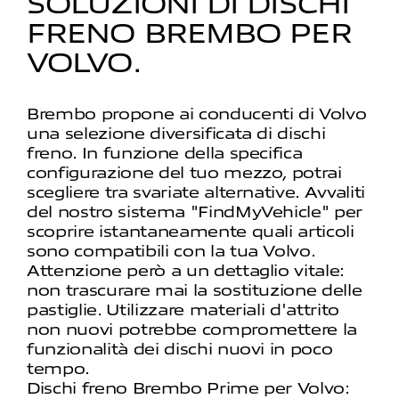
SOLUZIONI DI DISCHI
FRENO BREMBO PER
VOLVO.
Brembo propone ai conducenti di Volvo
una selezione diversificata di dischi
freno. In funzione della specifica
configurazione del tuo mezzo, potrai
scegliere tra svariate alternative. Avvaliti
del nostro sistema "FindMyVehicle" per
scoprire istantaneamente quali articoli
sono compatibili con la tua Volvo.
Attenzione però a un dettaglio vitale:
non trascurare mai la sostituzione delle
pastiglie. Utilizzare materiali d'attrito
non nuovi potrebbe compromettere la
funzionalità dei dischi nuovi in poco
tempo.
Dischi freno Brembo Prime per Volvo: