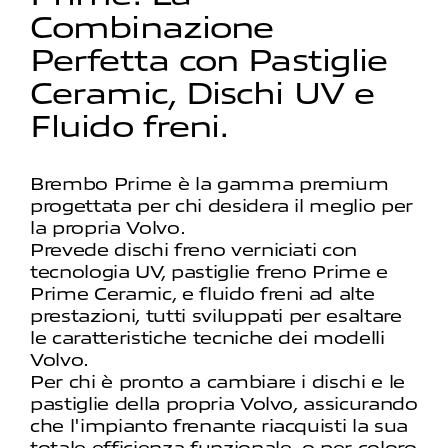
Combinazione
Perfetta con Pastiglie
Ceramic, Dischi UV e
Fluido freni.
Brembo Prime è la gamma premium
progettata per chi desidera il meglio per
la propria Volvo.
Prevede dischi freno verniciati con
tecnologia UV, pastiglie freno Prime e
Prime Ceramic, e fluido freni ad alte
prestazioni, tutti sviluppati per esaltare
le caratteristiche tecniche dei modelli
Volvo.
Per chi è pronto a cambiare i dischi e le
pastiglie della propria Volvo, assicurando
che l'impianto frenante riacquisti la sua
totale efficienza funzionale, o per coloro