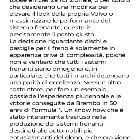
che desiderano una modifica per
elevare il look della propria Volvo o
massimizzare le performance del
sistema frenante, questo è
precisamente il posto giusto.
La decisione riguardante dischi e
pastiglie per il freno è solamente in
apparenza priva di complessità, poiché
non è veritiero che tutti i sistemi
frenanti siano omogenei e, in
particolare, che tutti i marchi detengano
una parità di eccellenza. Nessun altro
costruttore, per fare un esempio,
possiede l'esperienza pluriennale e le
vittorie conseguite da Brembo in 50
anni di Formula 1. Un know how che è
stato interamente trasfuso nella
produzione dei sistemi frenanti
destinati alle automobili più
entusiasmanti del globo, e che ora viene