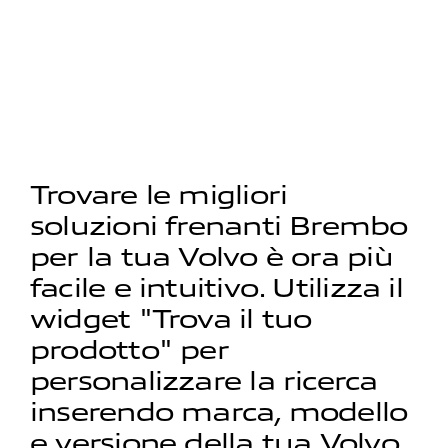
Trovare le migliori
soluzioni frenanti Brembo
per la tua Volvo è ora più
facile e intuitivo. Utilizza il
widget "Trova il tuo
prodotto" per
personalizzare la ricerca
inserendo marca, modello
e versione della tua Volvo.