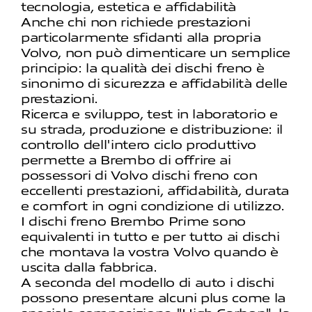
tecnologia, estetica e affidabilità
Anche chi non richiede prestazioni
particolarmente sfidanti alla propria
Volvo, non può dimenticare un semplice
principio: la qualità dei dischi freno è
sinonimo di sicurezza e affidabilità delle
prestazioni.
Ricerca e sviluppo, test in laboratorio e
su strada, produzione e distribuzione: il
controllo dell'intero ciclo produttivo
permette a Brembo di offrire ai
possessori di Volvo dischi freno con
eccellenti prestazioni, affidabilità, durata
e comfort in ogni condizione di utilizzo.
I dischi freno Brembo Prime sono
equivalenti in tutto e per tutto ai dischi
che montava la vostra Volvo quando è
uscita dalla fabbrica.
A seconda del modello di auto i dischi
possono presentare alcuni plus come la