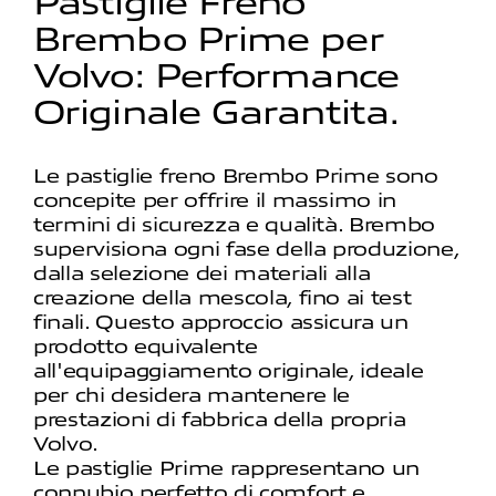
Pastiglie Freno
Brembo Prime per
Volvo: Performance
Originale Garantita.
Le pastiglie freno Brembo Prime sono
concepite per offrire il massimo in
termini di sicurezza e qualità. Brembo
supervisiona ogni fase della produzione,
dalla selezione dei materiali alla
creazione della mescola, fino ai test
finali. Questo approccio assicura un
prodotto equivalente
all'equipaggiamento originale, ideale
per chi desidera mantenere le
prestazioni di fabbrica della propria
Volvo.
Le pastiglie Prime rappresentano un
connubio perfetto di comfort e