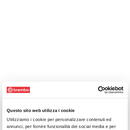
Questo sito web utilizza i cookie
Utilizziamo i cookie per personalizzare contenuti ed
annunci, per fornire funzionalità dei social media e per