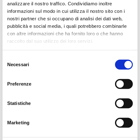
analizzare il nostro traffico. Condividiamo inoltre
informazioni sul modo in cui utilizza il nostro sito con i
nostri partner che si occupano di analisi dei dati web,
pubblicità e social media, i quali potrebbero combinarle
con altre informazioni che ha fornito loro o che hanno
raccolto dal suo utilizzo dei loro servizi.
Selezione
Necessari
del
consenso
Preferenze
Statistiche
Marketing