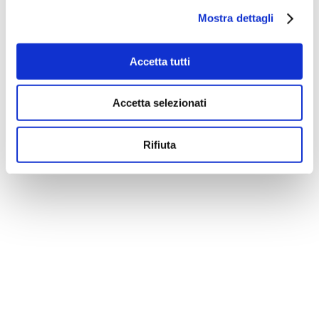
Mostra dettagli
Accetta tutti
Accetta selezionati
Rifiuta