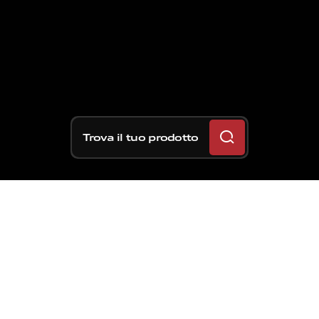
Trova il tuo prodotto