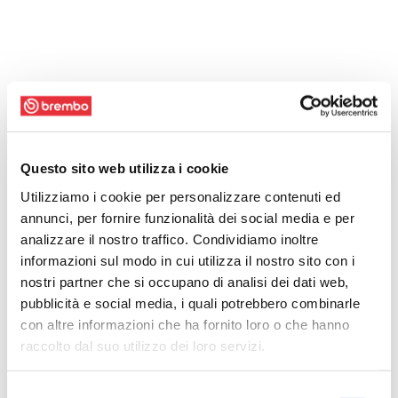
Questo sito web utilizza i cookie
Utilizziamo i cookie per personalizzare contenuti ed
annunci, per fornire funzionalità dei social media e per
analizzare il nostro traffico. Condividiamo inoltre
informazioni sul modo in cui utilizza il nostro sito con i
nostri partner che si occupano di analisi dei dati web,
pubblicità e social media, i quali potrebbero combinarle
con altre informazioni che ha fornito loro o che hanno
raccolto dal suo utilizzo dei loro servizi.
Selezione