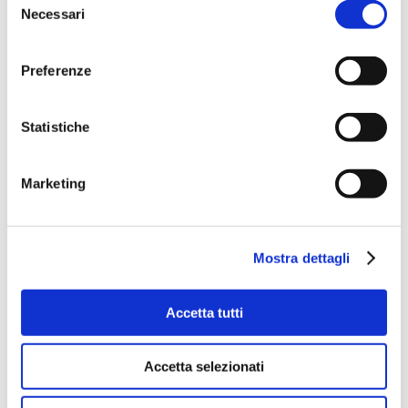
Necessari
del
consenso
Preferenze
Statistiche
Marketing
Mostra dettagli
Accetta tutti
Accetta selezionati