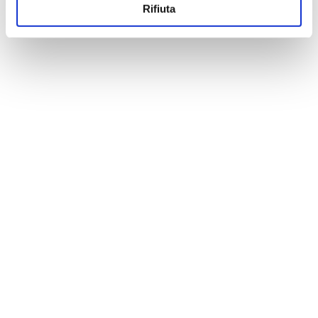
Rifiuta