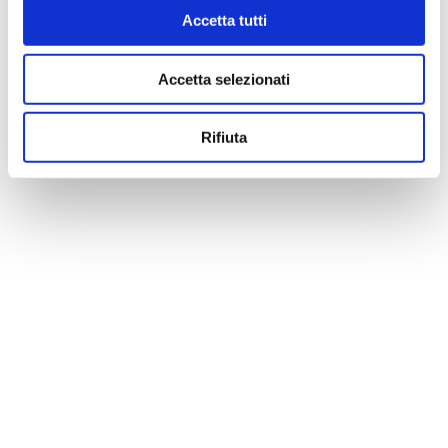
Accetta tutti
Accetta selezionati
Rifiuta