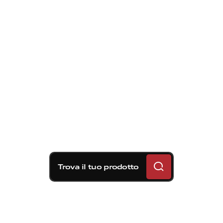
Trova il tuo prodotto