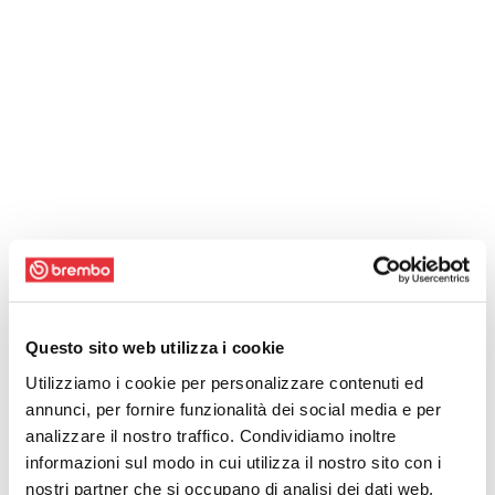
Questo sito web utilizza i cookie
Utilizziamo i cookie per personalizzare contenuti ed
annunci, per fornire funzionalità dei social media e per
analizzare il nostro traffico. Condividiamo inoltre
informazioni sul modo in cui utilizza il nostro sito con i
nostri partner che si occupano di analisi dei dati web,