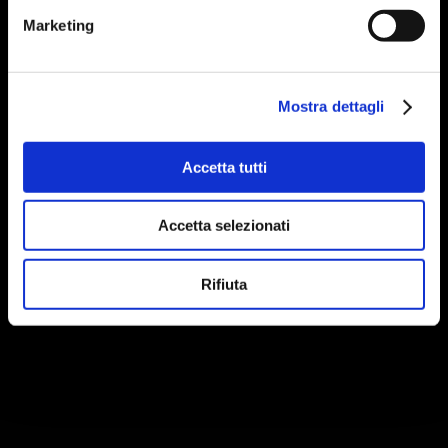
Marketing
Mostra dettagli
Accetta tutti
Accetta selezionati
Rifiuta