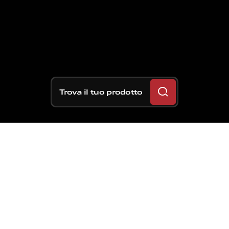
Trova il tuo prodotto