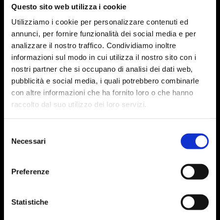
Questo sito web utilizza i cookie
Utilizziamo i cookie per personalizzare contenuti ed
annunci, per fornire funzionalità dei social media e per
analizzare il nostro traffico. Condividiamo inoltre
informazioni sul modo in cui utilizza il nostro sito con i
nostri partner che si occupano di analisi dei dati web,
pubblicità e social media, i quali potrebbero combinarle
con altre informazioni che ha fornito loro o che hanno
raccolto dal suo utilizzo dei loro servizi.
Selezione
Necessari
del
consenso
Preferenze
Statistiche