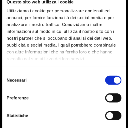
Questo sito web utilizza i cookie
Utilizziamo i cookie per personalizzare contenuti ed
annunci, per fornire funzionalità dei social media e per
analizzare il nostro traffico. Condividiamo inoltre
informazioni sul modo in cui utilizza il nostro sito con i
nostri partner che si occupano di analisi dei dati web,
pubblicità e social media, i quali potrebbero combinarle
con altre informazioni che ha fornito loro o che hanno
raccolto dal suo utilizzo dei loro servizi.
Selezione
Necessari
del
consenso
Preferenze
Statistiche