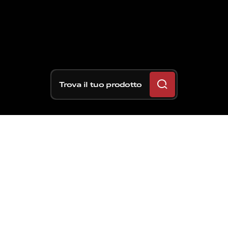
Trova il tuo prodotto