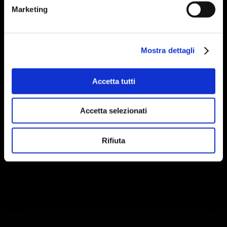
Marketing
Mostra dettagli
Accetta tutti
Accetta selezionati
Rifiuta