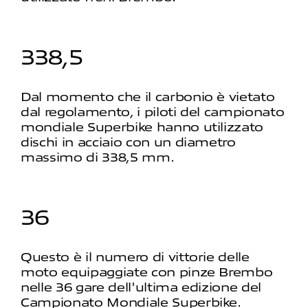
338,5
Dal momento che il carbonio è vietato
dal regolamento, i piloti del campionato
mondiale Superbike hanno utilizzato
dischi in acciaio con un diametro
massimo di 338,5 mm.
36
Questo è il numero di vittorie delle
moto equipaggiate con pinze Brembo
nelle 36 gare dell'ultima edizione del
Campionato Mondiale Superbike.