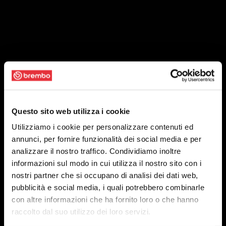
Questo sito web utilizza i cookie
Utilizziamo i cookie per personalizzare contenuti ed
annunci, per fornire funzionalità dei social media e per
analizzare il nostro traffico. Condividiamo inoltre
informazioni sul modo in cui utilizza il nostro sito con i
nostri partner che si occupano di analisi dei dati web,
pubblicità e social media, i quali potrebbero combinarle
con altre informazioni che ha fornito loro o che hanno
raccolto dal suo utilizzo dei loro servizi.