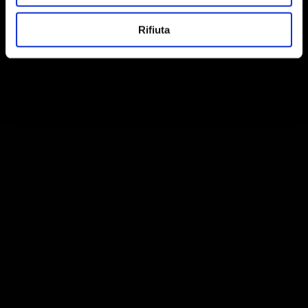
Rifiuta