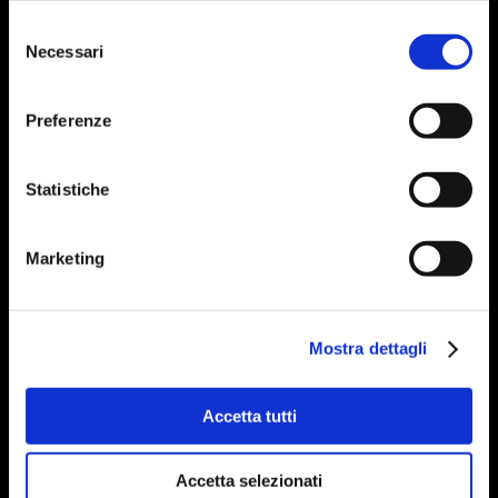
Selezione
Necessari
del
consenso
Preferenze
Statistiche
Marketing
Mostra dettagli
Accetta tutti
Accetta selezionati