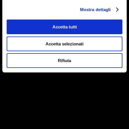
Mostra dettagli
Accetta tutti
Accetta selezionati
Rifiuta