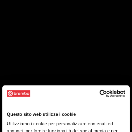
Questo sito web utilizza i cookie
Utilizziamo i cookie per personalizzare contenuti ed
annunci, per fornire funzionalità dei social media e per