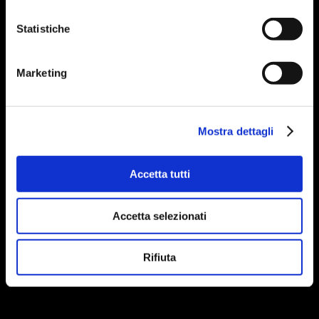
Statistiche
Marketing
Mostra dettagli
Accetta tutti
Accetta selezionati
Rifiuta