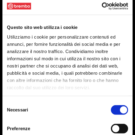
Questo sito web utilizza i cookie
Utilizziamo i cookie per personalizzare contenuti ed
annunci, per fornire funzionalità dei social media e per
analizzare il nostro traffico. Condividiamo inoltre
informazioni sul modo in cui utilizza il nostro sito con i
nostri partner che si occupano di analisi dei dati web,
pubblicità e social media, i quali potrebbero combinarle
con altre informazioni che ha fornito loro o che hanno
raccolto dal suo utilizzo dei loro servizi.
Selezione
Necessari
del
consenso
Preferenze