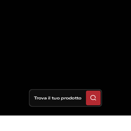
Trova il tuo prodotto