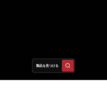
製品を見つける