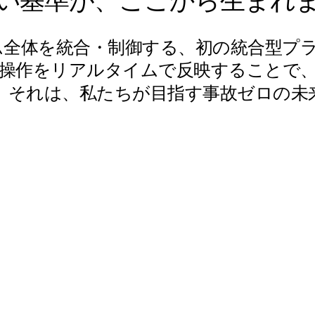
い基準が、ここから生まれ
全体を統合・制御する、初の統合型プ
操作をリアルタイムで反映することで
。それは、
私たちが目指す事故ゼロの未