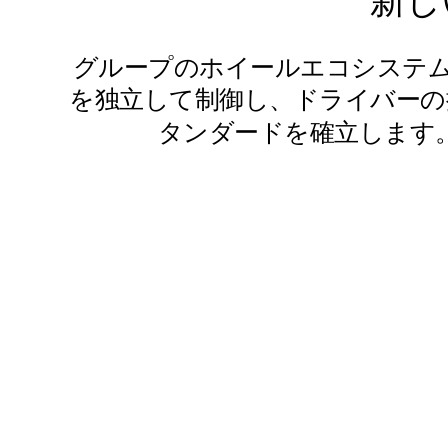
新し
グループのホイールエコシステム
を独立して制御し、ドライバーの
タンダードを確立します