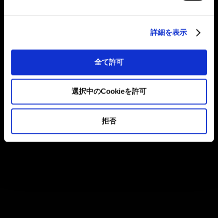
詳細を表示
全て許可
選択中のCookieを許可
拒否