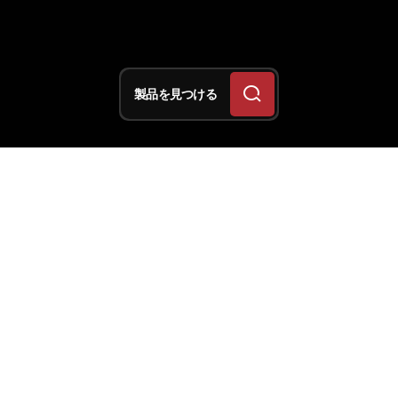
製品を見つける