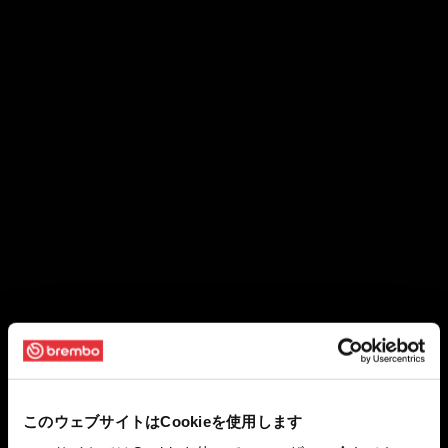
このウェブサイトはCookieを使用します