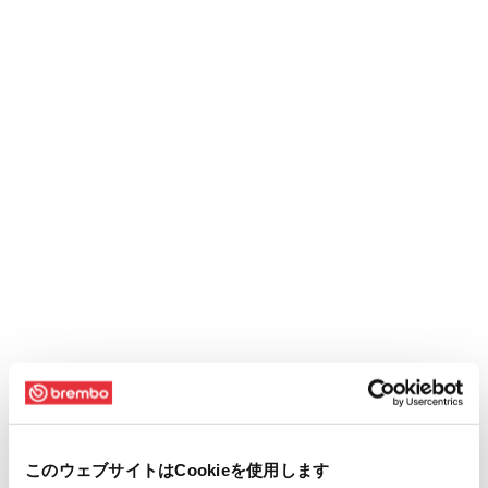
このウェブサイトはCookieを使用します