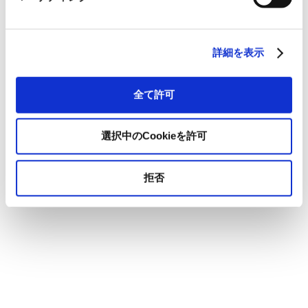
詳細を表示
全て許可
選択中のCookieを許可
拒否