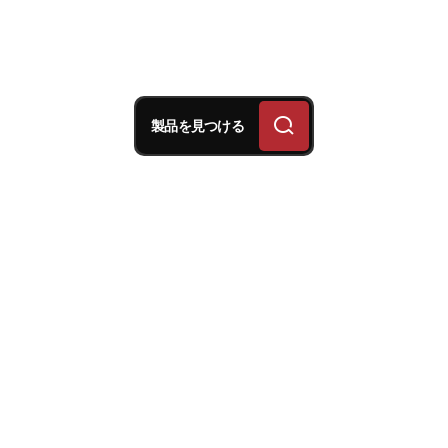
製品を見つける