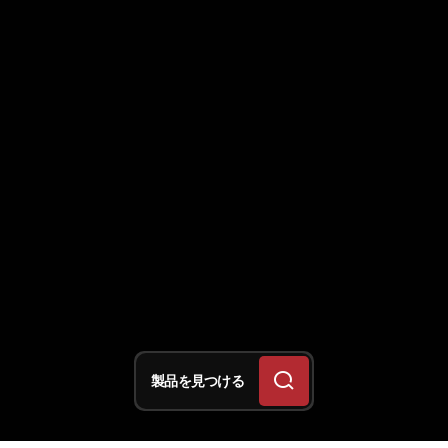
製品を見つける