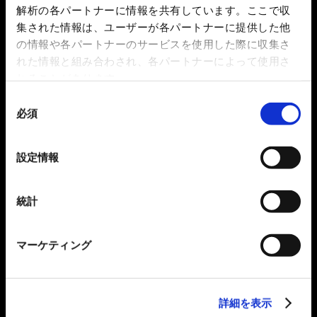
解析の各パートナーに情報を共有しています。ここで収
集された情報は、ユーザーが各パートナーに提供した他
の情報や各パートナーのサービスを使用した際に収集さ
れた情報と組み合わされ、各パートナーによって使用さ
れることがあります。
同
必須
意
の
選
設定情報
択
統計
マーケティング
詳細を表示