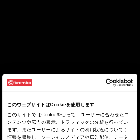
このウェブサイトはCookieを使用します
このサイトではCookieを使って、ユーザーに合わせたコ
ンテンツや広告の表示、トラフィックの分析を行ってい
ます。またユーザーによるサイトの利用状況についても
情報を収集し、ソーシャルメディアや広告配信、データ