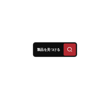
製品を見つける