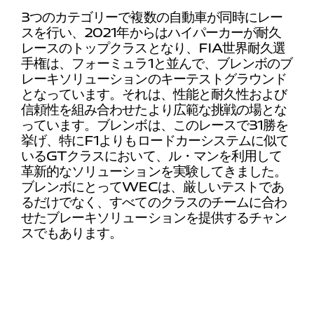
3つのカテゴリーで複数の自動車が同時にレー
スを行い、2021年からはハイパーカーが耐久
レースのトップクラスとなり、FIA世界耐久選
手権は、フォーミュラ1と並んで、ブレンボのブ
レーキソリューションのキーテストグラウンド
となっています。それは、性能と耐久性および
信頼性を組み合わせたより広範な挑戦の場とな
っています。ブレンボは、このレースで31勝を
挙げ、特にF1よりもロードカーシステムに似て
いるGTクラスにおいて、ル・マンを利用して
革新的なソリューションを実験してきました。
ブレンボにとってWECは、厳しいテストであ
るだけでなく、すべてのクラスのチームに合わ
せたブレーキソリューションを提供するチャン
スでもあります。