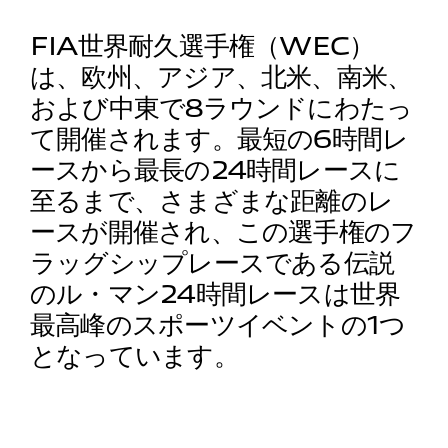
FIA世界耐久選手権（WEC）
は、欧州、アジア、北米、南米、
および中東で8ラウンドにわたっ
て開催されます。最短の6時間レ
ースから最長の24時間レースに
至るまで、さまざまな距離のレ
ースが開催され、この選手権のフ
ラッグシップレースである伝説
のル・マン24時間レースは世界
最高峰のスポーツイベントの1つ
となっています。