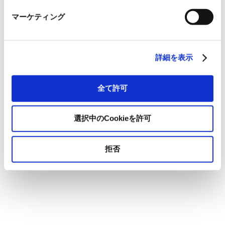
マーケティング
詳細を表示
全て許可
選択中のCookieを許可
拒否