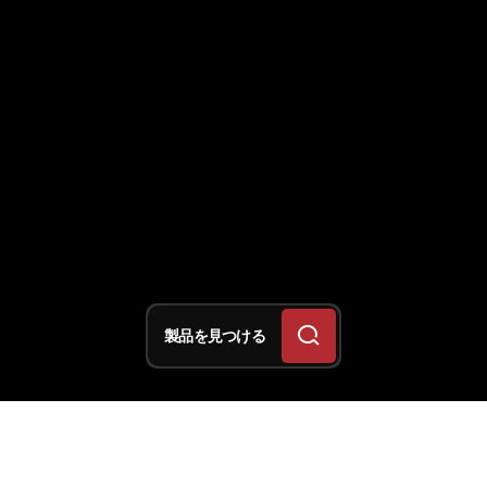
製品を見つける