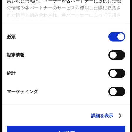
集された情報は、ユーザーが各パートナーに提供した他
の情報や各パートナーのサービスを使用した際に収集さ
れた情報と組み合わされ、各パートナーによって使用さ
れることがあります。
同
必須
意
の
選
設定情報
択
統計
マーケティング
詳細を表示