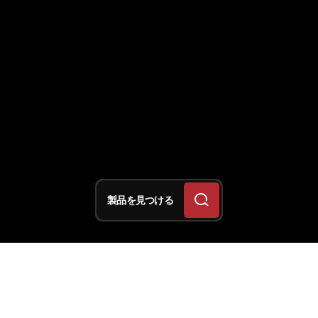
製品を見つける