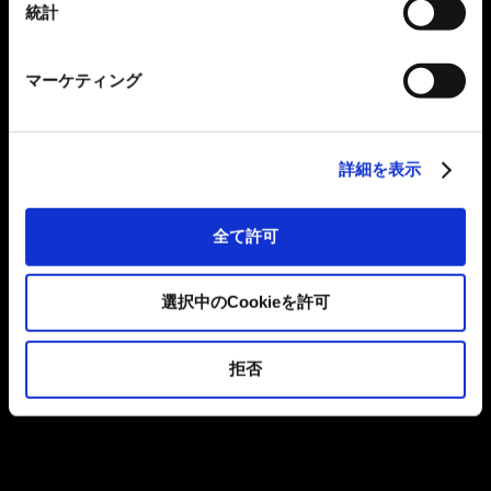
統計
マーケティング
詳細を表示
全て許可
選択中のCookieを許可
拒否