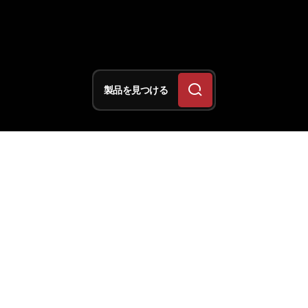
製品を見つける