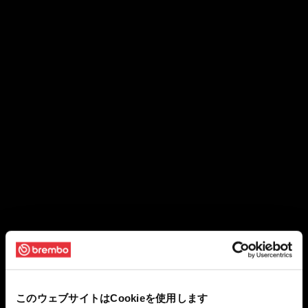
このウェブサイトはCookieを使用します