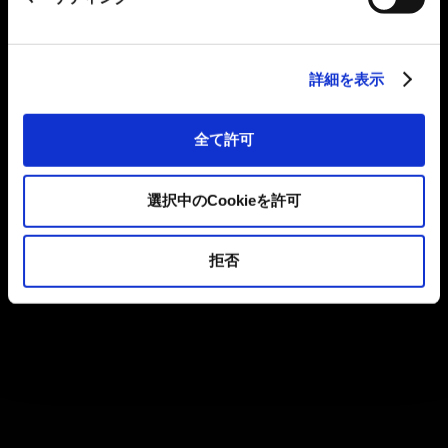
詳細を表示
全て許可
選択中のCookieを許可
拒否