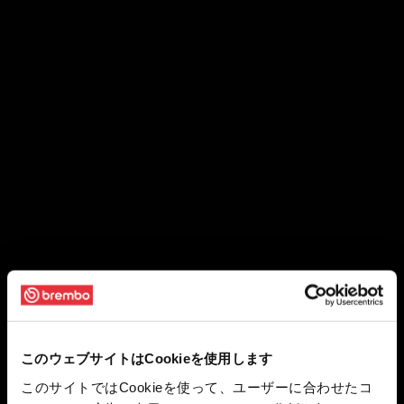
このウェブサイトはCookieを使用します
このサイトではCookieを使って、ユーザーに合わせたコ