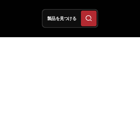
製品を見つける