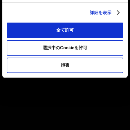
詳細を表示
全て許可
選択中のCookieを許可
拒否