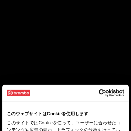
このウェブサイトはCookieを使用します
このサイトではCookieを使って、ユーザーに合わせたコ
ンテンツや広告の表示、トラフィックの分析を行ってい