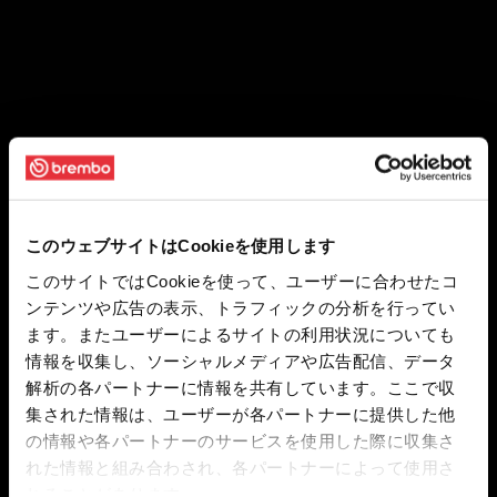
このウェブサイトはCookieを使用します
このサイトではCookieを使って、ユーザーに合わせたコ
ンテンツや広告の表示、トラフィックの分析を行ってい
ます。またユーザーによるサイトの利用状況についても
情報を収集し、ソーシャルメディアや広告配信、データ
解析の各パートナーに情報を共有しています。ここで収
集された情報は、ユーザーが各パートナーに提供した他
の情報や各パートナーのサービスを使用した際に収集さ
れた情報と組み合わされ、各パートナーによって使用さ
れることがあります。