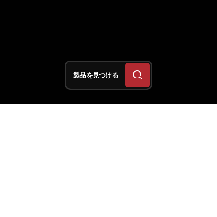
製品を見つける