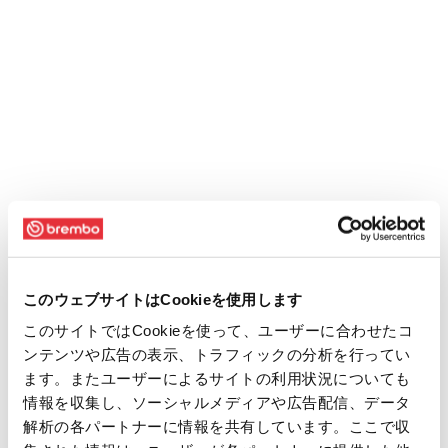
このウェブサイトはCookieを使用します
このサイトではCookieを使って、ユーザーに合わせたコ
ンテンツや広告の表示、トラフィックの分析を行ってい
ます。またユーザーによるサイトの利用状況についても
情報を収集し、ソーシャルメディアや広告配信、データ
解析の各パートナーに情報を共有しています。ここで収