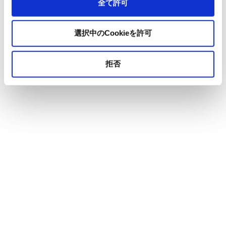
全て許可
選択中のCookieを許可
拒否