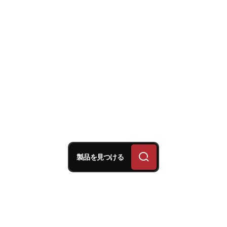
製品を見つける