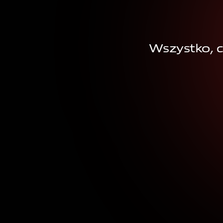
Wszystko, 