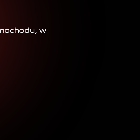
amochodu, w