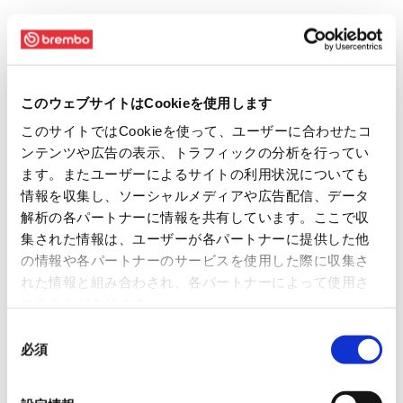
このウェブサイトはCookieを使用します
このサイトではCookieを使って、ユーザーに合わせたコ
ンテンツや広告の表示、トラフィックの分析を行ってい
ます。またユーザーによるサイトの利用状況についても
情報を収集し、ソーシャルメディアや広告配信、データ
解析の各パートナーに情報を共有しています。ここで収
集された情報は、ユーザーが各パートナーに提供した他
の情報や各パートナーのサービスを使用した際に収集さ
れた情報と組み合わされ、各パートナーによって使用さ
れることがあります。
同
必須
意
の
選