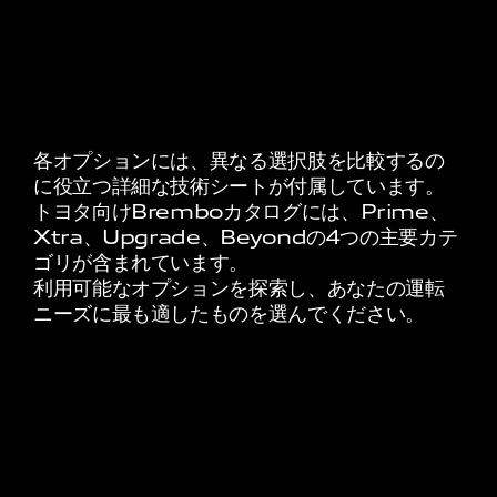
各オプションには、異なる選択肢を比較するの
に役立つ詳細な技術シートが付属しています。
トヨタ向けBremboカタログには、Prime、
Xtra、Upgrade、Beyondの4つの主要カテ
ゴリが含まれています。
利用可能なオプションを探索し、あなたの運転
ニーズに最も適したものを選んでください。