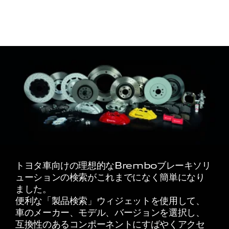
トヨタ車向けの理想的なBremboブレーキソリ
ューションの検索がこれまでになく簡単になり
ました。
便利な「製品検索」ウィジェットを使用して、
車のメーカー、モデル、バージョンを選択し、
互換性のあるコンポーネントにすばやくアクセ