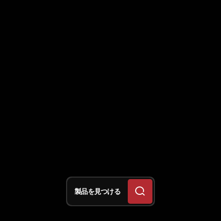
製品を見つける