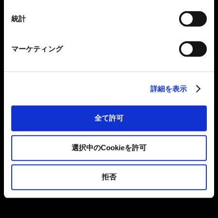
統計
マーケティング
詳細を表示
全て許可
選択中のCookieを許可
拒否