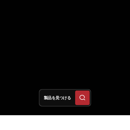
製品を見つける