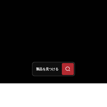
製品を見つける