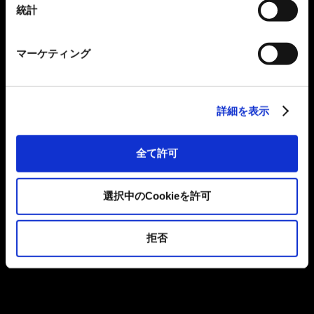
統計
マーケティング
詳細を表示
全て許可
選択中のCookieを許可
拒否