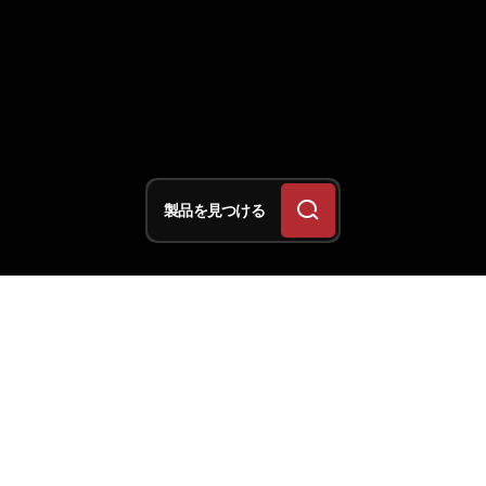
製品を見つける