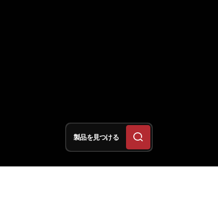
製品を見つける