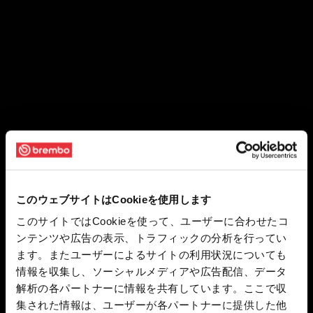
このウェブサイトはCookieを使用します
このサイトではCookieを使って、ユーザーに合わせたコ
ンテンツや広告の表示、トラフィックの分析を行ってい
ます。またユーザーによるサイトの利用状況についても
情報を収集し、ソーシャルメディアや広告配信、データ
解析の各パートナーに情報を共有しています。ここで収
集された情報は、ユーザーが各パートナーに提供した他