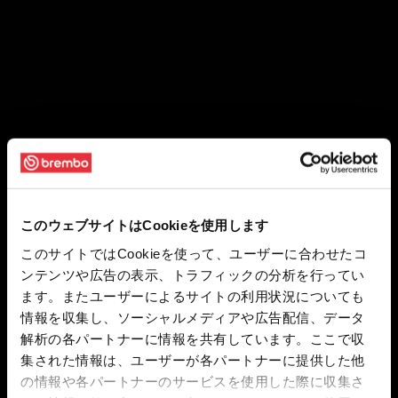
このウェブサイトはCookieを使用します
このサイトではCookieを使って、ユーザーに合わせたコ
ンテンツや広告の表示、トラフィックの分析を行ってい
ます。またユーザーによるサイトの利用状況についても
情報を収集し、ソーシャルメディアや広告配信、データ
解析の各パートナーに情報を共有しています。ここで収
集された情報は、ユーザーが各パートナーに提供した他
の情報や各パートナーのサービスを使用した際に収集さ