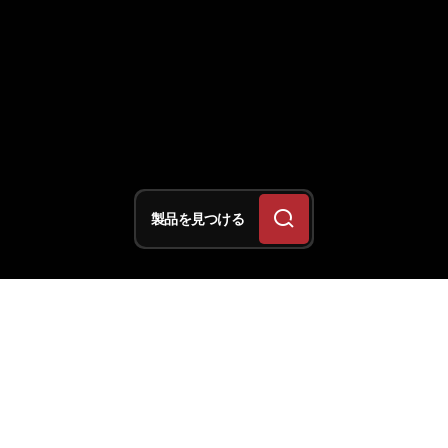
製品を見つける