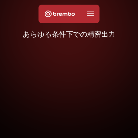
あらゆる条件下での精密出力