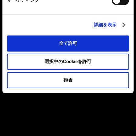
詳細を表示
全て許可
選択中のCookieを許可
拒否