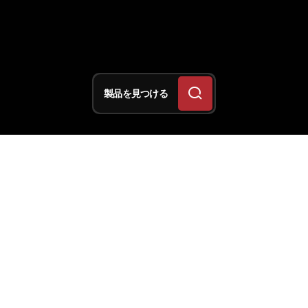
製品を見つける