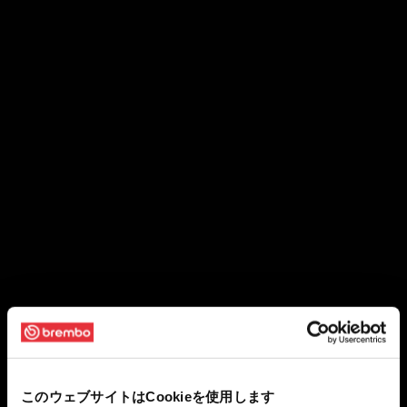
このウェブサイトはCookieを使用します