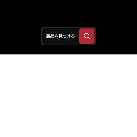
製品を見つける