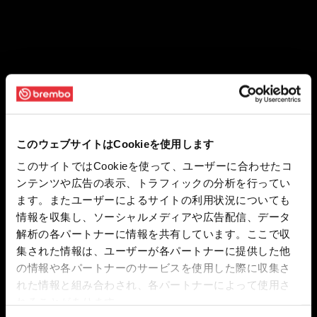
このウェブサイトはCookieを使用します
このサイトではCookieを使って、ユーザーに合わせたコ
ンテンツや広告の表示、トラフィックの分析を行ってい
ます。またユーザーによるサイトの利用状況についても
情報を収集し、ソーシャルメディアや広告配信、データ
解析の各パートナーに情報を共有しています。ここで収
集された情報は、ユーザーが各パートナーに提供した他
の情報や各パートナーのサービスを使用した際に収集さ
れた情報と組み合わされ、各パートナーによって使用さ
れることがあります。