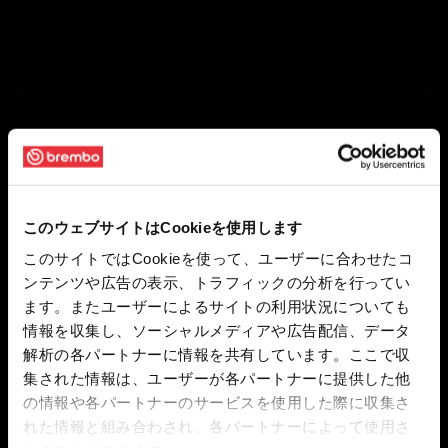
このウェブサイトはCookieを使用します
このサイトではCookieを使って、ユーザーに合わせたコ
ンテンツや広告の表示、トラフィックの分析を行ってい
ます。またユーザーによるサイトの利用状況についても
情報を収集し、ソーシャルメディアや広告配信、データ
解析の各パートナーに情報を共有しています。ここで収
集された情報は、ユーザーが各パートナーに提供した他
の情報や各パートナーのサービスを使用した際に収集さ
れた情報と組み合わされ、各パートナーによって使用さ