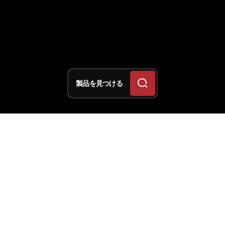
製品を見つける