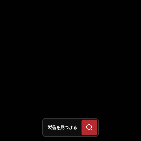
製品を見つける