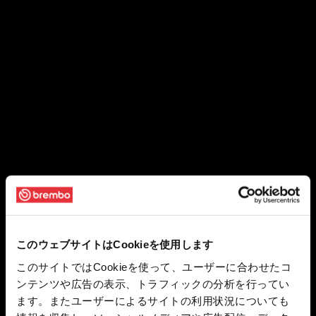
このウェブサイトはCookieを使用します
このサイトではCookieを使って、ユーザーに合わせたコ
ンテンツや広告の表示、トラフィックの分析を行ってい
ます。またユーザーによるサイトの利用状況についても