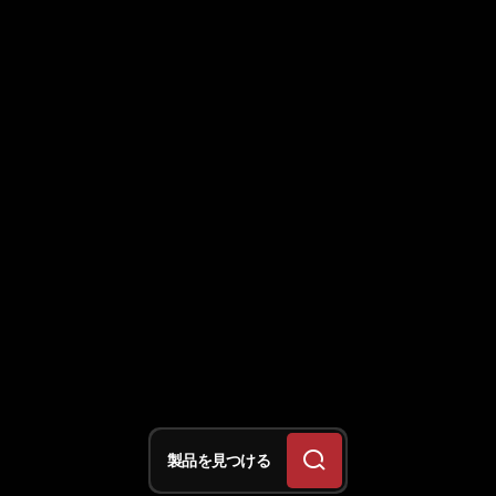
製品を見つける