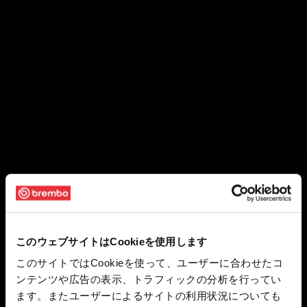
このウェブサイトはCookieを使用します
このサイトではCookieを使って、ユーザーに合わせたコ
ンテンツや広告の表示、トラフィックの分析を行ってい
ます。またユーザーによるサイトの利用状況についても