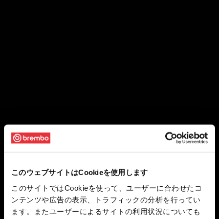
このウェブサイトはCookieを使用します
このサイトではCookieを使って、ユーザーに合わせたコ
ンテンツや広告の表示、トラフィックの分析を行ってい
ます。またユーザーによるサイトの利用状況についても