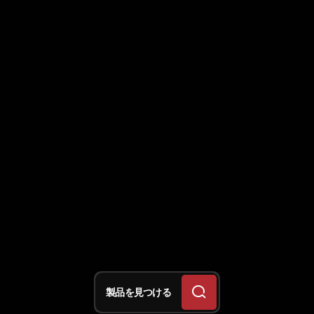
製品を見つける