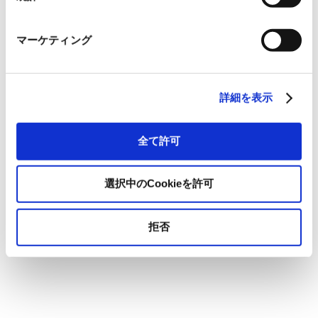
マーケティング
詳細を表示
全て許可
選択中のCookieを許可
拒否