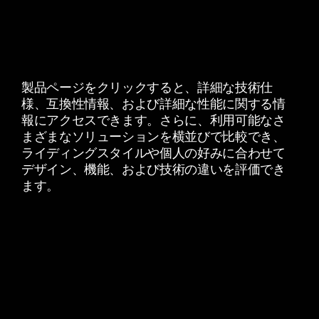
製品ページをクリックすると、詳細な技術仕
様、互換性情報、および詳細な性能に関する情
報にアクセスできます。さらに、利用可能なさ
まざまなソリューションを横並びで比較でき、
ライディングスタイルや個人の好みに合わせて
デザイン、機能、および技術の違いを評価でき
ます。