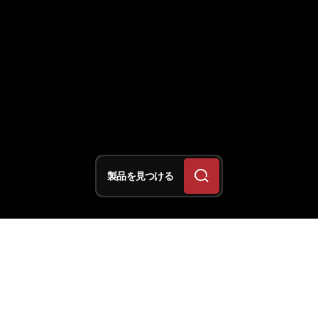
製品を見つける