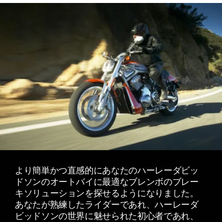
より簡単かつ直感的にあなたのハーレーダビッ
ドソンのオートバイに最適なブレンボのブレー
キソリューションを探せるようになりました。
あなたが熟練したライダーであれ、ハーレーダ
ビッドソンの世界に魅せられた初心者であれ、