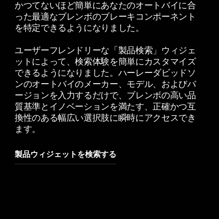
かつてないほど簡単にあなたのオートバイに合
った最適なブレンボのブレーキコンポーネント
を特定できるようになりました。
ユーザーフレンドリーな「製品検索」ウィジェ
ットによって、検索体験を簡単にカスタマイズ
できるようになりました。ハーレーダビッドソ
ンのオートバイのメーカー、モデル、およびバ
ージョンを入力するだけで、ブレンボの高い品
質基準とイノベーションを満たす、正確かつ互
換性のある幅広い選択肢に瞬時にアクセスでき
ます。
製品ウィジェットを検索する