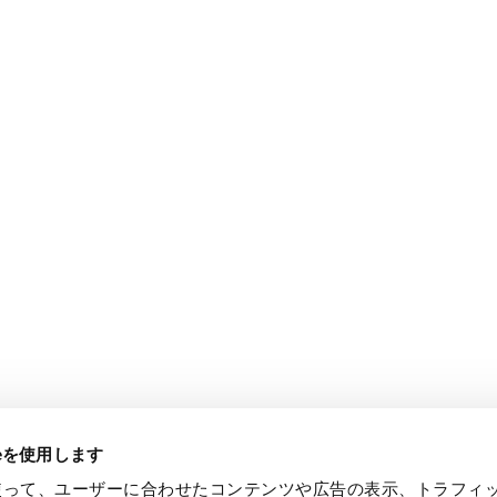
ieを使用します
eを使って、ユーザーに合わせたコンテンツや広告の表示、トラフィ